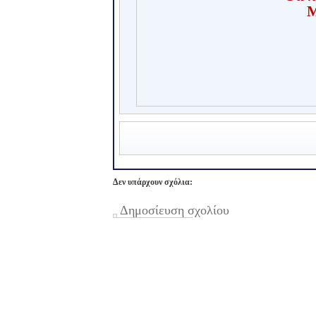
M
Δεν υπάρχουν σχόλια:
Δημοσίευση σχολίου