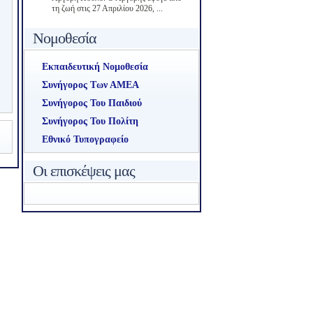
τη ζωή στις 27 Απριλίου 2026, ...
Νομοθεσία
Εκπαιδευτική Νομοθεσία
Συνήγορος Των ΑΜΕΑ
Συνήγορος Του Παιδιού
Συνήγορος Του Πολίτη
Εθνικό Τυπογραφείο
Οι επισκέψεις μας