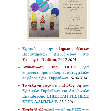
Σχετικά με την
πλήρωση θέσεων
Προϊσταμένων Διευθύνσεων στο
Υπουργείο Παιδείας
24-12-2014
Ανακοίνωση της ΠΕΣΣ
για
δημοσιοποίηση αβάσιμων καταγγελιών
σε βάρος Σχολ. Συμβούλων
16-10-2014
Το «έλα να δεις»
στην
αξιολόγηση
των
Σχολικών Συμβούλων και Διευθυντών
Εκπαίδευσης- ΕΠΙΣΤΟΛΗ ΤΗΣ ΠΕΣΣ
ΣΤΗΝ Α.ΔΙ.Π.Π.Δ.Ε.
21-9-2014
Έναρξη Αξιολόγησης
-Επιστολή της ΠΕΣΣ στον