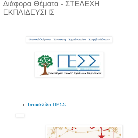
Διάφορα Θέματα - ΣΤΕΛΕΧΗ
ΕΚΠΑΙΔΕΥΣΗΣ
Ιστοσελίδα ΠΕΣΣ