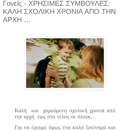
Γονείς - ΧΡΗΣΙΜΕΣ ΣΥΜΒΟΥΛΕΣ:
ΚΑΛΗ ΣΧΟΛΙΚΗ ΧΡΟΝΙΑ ΑΠΟ ΤΗΝ
ΑΡΧΗ …
Καλή
και
χαρούμενη σχολική χρονιά από
την αρχή
έως στο τέλος σε όλους…
Για να έχουμε όμως ένα καλό ξεκίνημα και