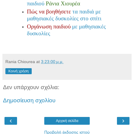
παιδιού
Ράνια Χιουρέα
Πώς να βοηθήσετε
τα παιδιά με
μαθησιακές δυσκολίες στο σπίτι
Οργάνωση παιδιού
με μαθησιακές
δυσκολίες
Rania Chiourea
at
3:23:00 μ.μ.
Κοινή χρήση
Δεν υπάρχουν σχόλια:
Δημοσίευση σχολίου
‹
›
Αρχική σελίδα
Προβολή έκδοσης ιστού