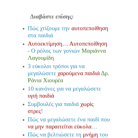
Διαβάστε επίσης:
Πώς χτίζουμε την
αυτοπεποίθηση
στα παιδιά
Αυτοεκτίμηση… Αυτοπεποίθηση
- Ο ρόλος των γονιών
Μαριάννα
Λαγουμίδη
3 εύκολοι τρόποι για να
μεγαλώσετε
χαρούμενα παιδιά
Δρ.
Ράνια Χιουρέα
10 κανόνες για να μεγαλώσετε
υγιή παιδιά
Συμβουλές για παιδιά
χωρίς
στρες
!
Πώς να μεγαλώσετε ένα παιδί που
να μην παραιτείται εύκολα
…
Πώς να βελτιώσετε τη
μνήμη
του