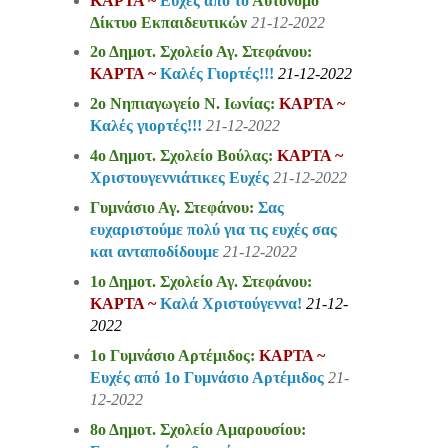
ΚΑΡΤΑ ~
Ευχές από το
Αυτόνομο
Δίκτυο Εκπαιδευτικών
21-12-2022
2ο Δημοτ. Σχολείο Αγ. Στεφάνου:
ΚΑΡΤΑ ~
Kαλές Γιορτές!!!
21-12-2022
2ο Νηπιαγωγείο Ν. Ιωνίας:
ΚΑΡΤΑ ~
Καλές γιορτές!!!
21-12-2022
4ο Δημοτ. Σχολείο Βούλας:
ΚΑΡΤΑ ~
Χριστουγεννιάτικες Ευχές
21-12-2022
Γυμνάσιο Αγ. Στεφάνου:
Σας
ευχαριστούμε πολύ για τις ευχές σας
και ανταποδίδουμε
21-12-2022
1ο Δημοτ. Σχολείο Αγ. Στεφάνου:
ΚΑΡΤΑ ~
Καλά Χριστούγεννα!
21-12-
2022
1ο Γυμνάσιο Αρτέμιδος:
ΚΑΡΤΑ ~
Ευχές από 1ο Γυμνάσιο Αρτέμιδος
21-
12-2022
8ο Δημοτ. Σχολείο Αμαρουσίου: