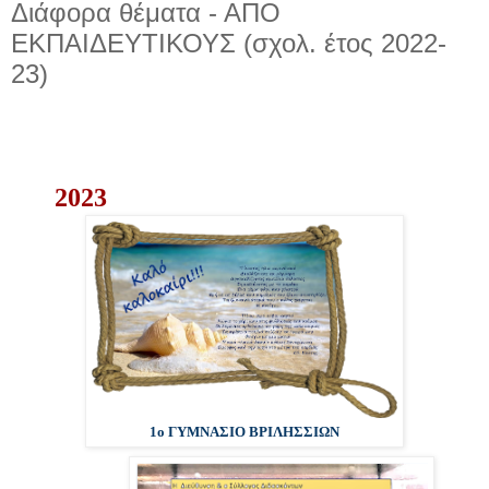
Διάφορα θέματα - ΑΠΟ
ΕΚΠΑΙΔΕΥΤΙΚΟΥΣ (σχολ. έτος 2022-
23)
2023
1ο ΓΥΜΝΑΣΙΟ ΒΡΙΛΗΣΣΙΩΝ