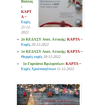
Βούλας
:
ΚΑΡΤ
Α ~
Ευχές
21-12-
2022
2ο ΚΕΔΑΣΥ Ανατ. Αττικής:
ΚΑΡΤΑ ~
Ευχές
20-12-2022
1ο ΚΕΔΑΣΥ Ανατ. Αττικής:
ΚΑΡΤΑ ~
Θερμές ευχές
18-12-2022
1ο Γυμνάσιο Βριλησσίων:
ΚΑΡΤΑ ~
Ευχές Χριστουγέννων
11-12-2022