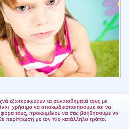
χνά εξωτερικεύουν τα συναισθήματά τους με
ίναι χρήσιμο να αποκωδικοποιήσουμε και να
φορά τους, προκειμένου να σας βοηθήσουμε να
άθε περίπτωση με τον πιο κατάλληλο τρόπο.