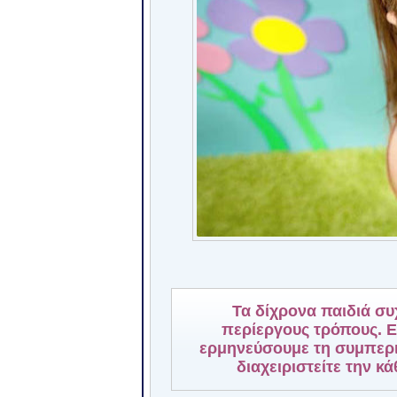
Τα δίχρονα παιδιά συ
περίεργους τρόπους. Ε
ερμηνεύσουμε τη συμπερι
διαχειριστείτε την κ