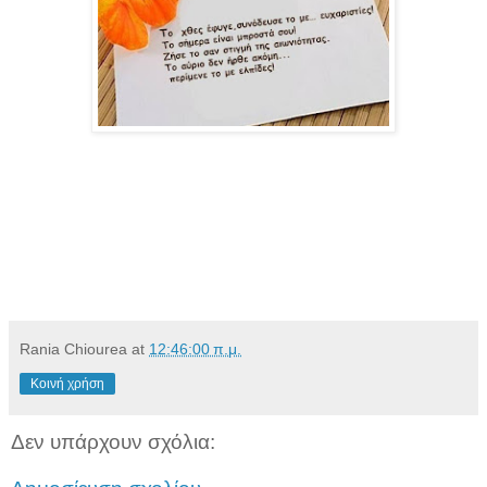
Rania Chiourea
at
12:46:00 π.μ.
Κοινή χρήση
Δεν υπάρχουν σχόλια: