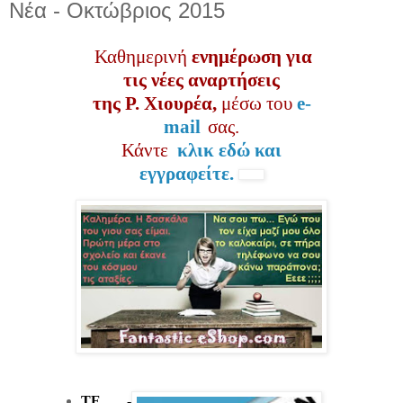
Νέα - Οκτώβριος 2015
Καθημερινή
ενημέρωση για
τις νέες αναρτήσεις
της Ρ. Χιουρέα,
μέσω του
e-
mail
σας.
Κάντε
κλικ εδώ και
εγγραφείτε.
ΤΕ -